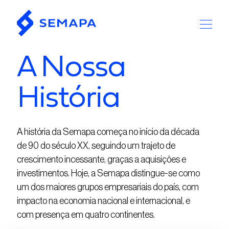
A Nossa
História
A história da Semapa começa no início da década
de 90 do século XX, seguindo um trajeto de
crescimento incessante, graças a aquisições e
investimentos. Hoje, a Semapa distingue-se como
um dos maiores grupos empresariais do país, com
impacto na economia nacional e internacional, e
com presença em quatro continentes.