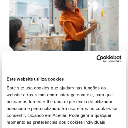
Este website utiliza cookies
Este site usa cookies que ajudam nas funções do
website e rastreiam como interage com ele, para que
possamos fornecer-lhe uma experiência de utilizador
ORGÃOS SOCIAIS
adequada e personalizada. Só usaremos os cookies se
consentir, clicando em Aceitar. Pode gerir a qualquer
momento as preferências dos cookies individuais.