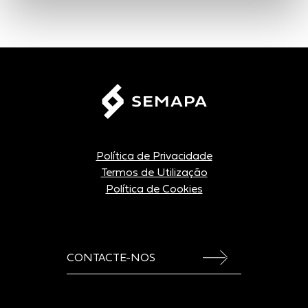
Política de Privacidade
Termos de Utilização
Política de Cookies
CONTACTE-NOS