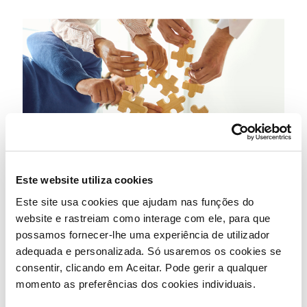
Este website utiliza cookies
Este site usa cookies que ajudam nas funções do
website e rastreiam como interage com ele, para que
possamos fornecer-lhe uma experiência de utilizador
adequada e personalizada. Só usaremos os cookies se
The Navigator Company
consentir, clicando em Aceitar. Pode gerir a qualquer
momento as preferências dos cookies individuais.