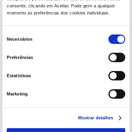
consentir, clicando em Aceitar. Pode gerir a qualquer
momento as preferências dos cookies individuais.
Seleção
Necessários
de
consentimento
Preferências
Estatísticas
Marketing
Carlos Lacerda
Mostrar detalhes
(Vogal)