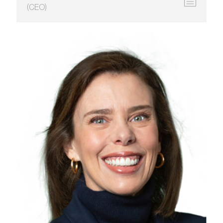
(CEO)