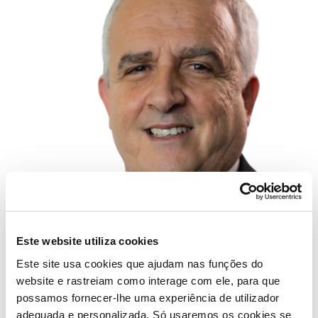
Pedro Barreto
Este website utiliza cookies
(Vogal)
Este site usa cookies que ajudam nas funções do
website e rastreiam como interage com ele, para que
possamos fornecer-lhe uma experiência de utilizador
adequada e personalizada. Só usaremos os cookies se