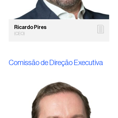
Ricardo Pires
(CEO)
Comissão de Direção Executiva