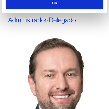
OK
Administrador-Delegado