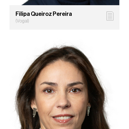
Filipa Queiroz Pereira
(Vogal)