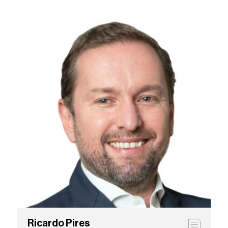
Ricardo Pires