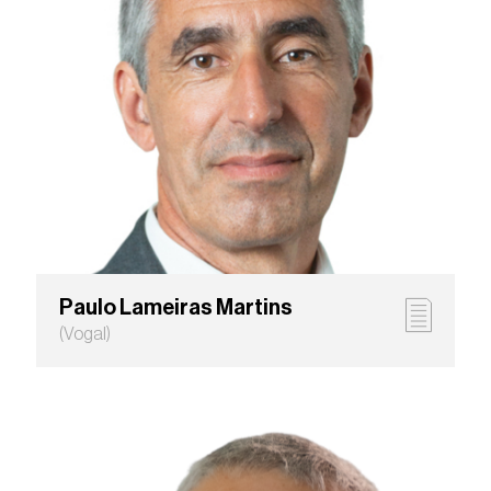
Paulo Lameiras Martins
(Vogal)