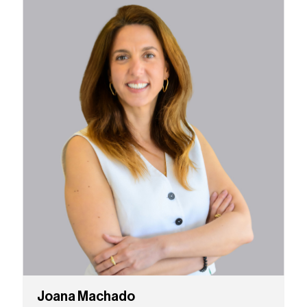
Joana Machado