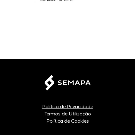
Política de Privacidade
Termos de Utilização
Política de Cookies