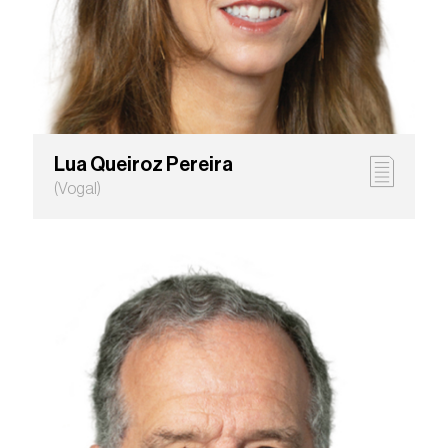
Lua Queiroz Pereira
(Vogal)