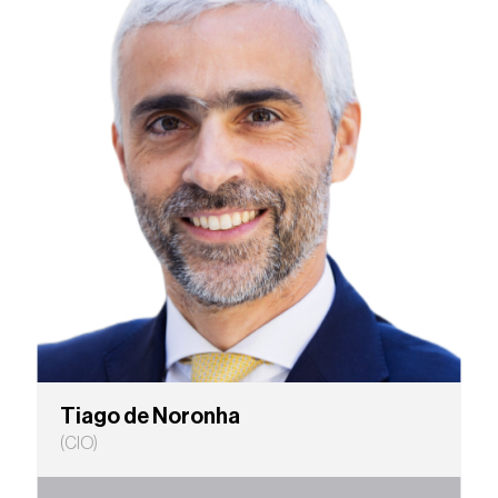
Tiago de Noronha
(CIO)