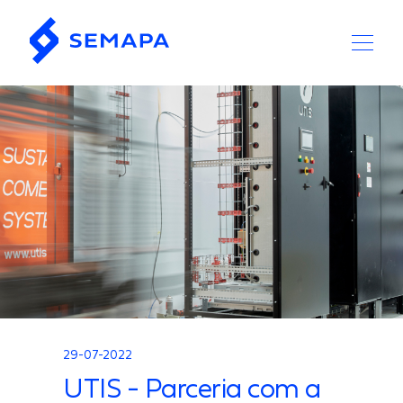
29-07-2022
UTIS - Parceria com a