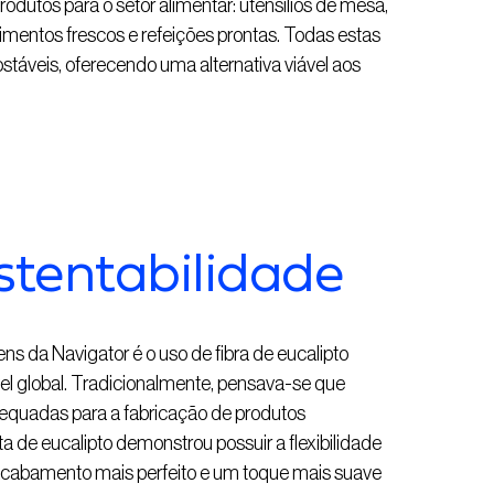
rodutos para o setor alimentar: utensílios de mesa,
mentos frescos e refeições prontas. Todas estas
stáveis, oferecendo uma alternativa viável aos
stentabilidade
 da Navigator é o uso de fibra de eucalipto
ível global. Tradicionalmente, pensava-se que
adequadas para a fabricação de produtos
a de eucalipto demonstrou possuir a flexibilidade
 acabamento mais perfeito e um toque mais suave