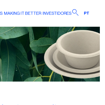
AS
MAKING IT BETTER
INVESTIDORES
PT