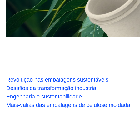
Revolução nas embalagens sustentáveis
Desafios da transformação industrial
Engenharia e sustentabilidade
Mais-valias das embalagens de celulose moldada