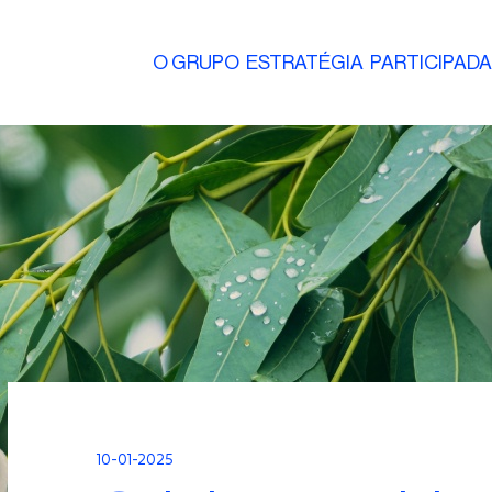
O GRUPO
ESTRATÉGIA
PARTICIPAD
10-01-2025