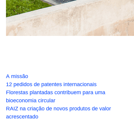
A missão
12 pedidos de patentes internacionais
Florestas plantadas contribuem para uma
bioeconomia circular
RAIZ na criação de novos produtos de valor
acrescentado