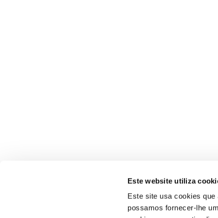
Este website utiliza cooki
Este site usa cookies que
possamos fornecer-lhe uma