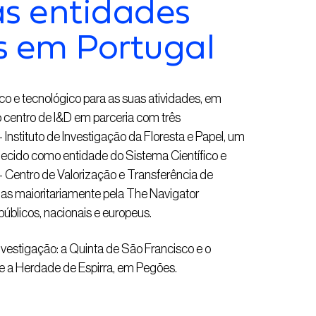
as entidades
s em Portugal
co e tecnológico para as suas atividades, em
 centro de I&D em parceria com três
Instituto de Investigação da Floresta e Papel, um
nhecido como entidade do Sistema Científico e
Centro de Valorização e Transferência de
adas maioritariamente pela The Navigator
úblicos, nacionais e europeus.
investigação: a Quinta de São Francisco e o
 e a Herdade de Espirra, em Pegões.