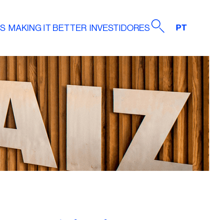
AS
MAKING IT BETTER
INVESTIDORES
PT