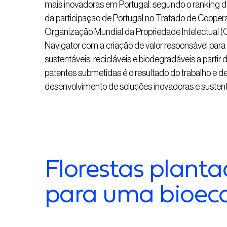
mais inovadoras em Portugal, segundo o ranking 
da participação de Portugal no Tratado de Coope
Organização Mundial da Propriedade Intelectual 
Navigator com a criação de valor responsável para
sustentáveis, recicláveis e biodegradáveis a partir d
patentes submetidas é o resultado do trabalho e d
desenvolvimento de soluções inovadoras e sustent
Florestas plant
para uma bioeco