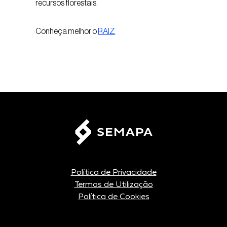
recursos florestais.
Conheça melhor o
RAIZ
Política de Privacidade
Termos de Utilização
Política de Cookies