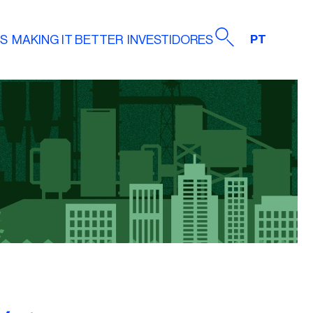
AS
MAKING IT BETTER
INVESTIDORES
PT