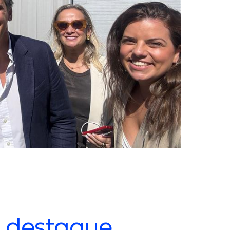
 destaque