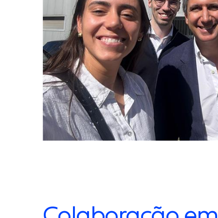
Colaboração em