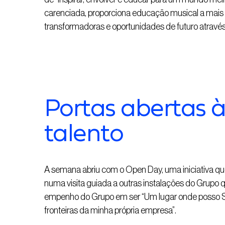
carenciada, proporciona educação musical a mais d
transformadoras e oportunidades de futuro através 
Portas abertas à
talento
A semana abriu com o Open Day, uma iniciativa que
numa visita guiada a outras instalações do Grupo qu
empenho do Grupo em ser “Um lugar onde posso 
fronteiras da minha própria empresa”.