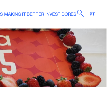
AS
MAKING IT BETTER
INVESTIDORES
PT