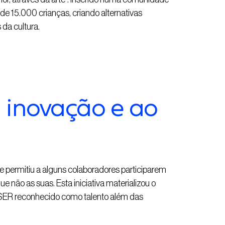
e 15.000 crianças, criando alternativas
da cultura.
 inovação e ao
 permitiu a alguns colaboradores participarem
e não as suas. Esta iniciativa materializou o
SER reconhecido como talento além das